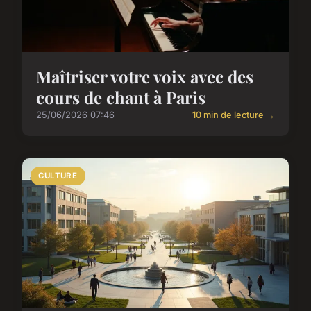
Maîtriser votre voix avec des
cours de chant à Paris
25/06/2026 07:46
10 min de lecture →
CULTURE