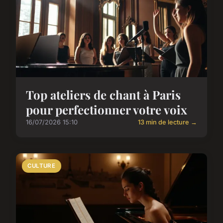
Top ateliers de chant à Paris
pour perfectionner votre voix
16/07/2026 15:10
13 min de lecture →
CULTURE