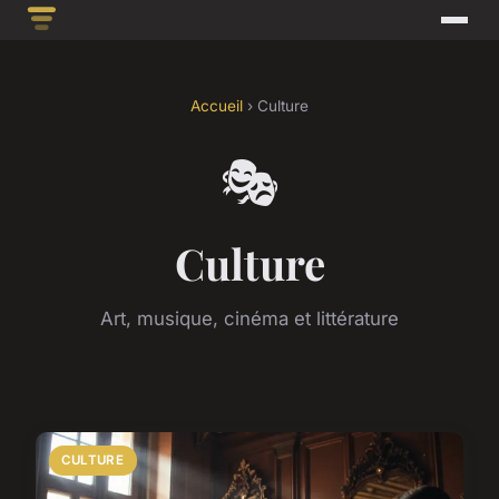
Accueil
› Culture
🎭
Culture
Art, musique, cinéma et littérature
CULTURE