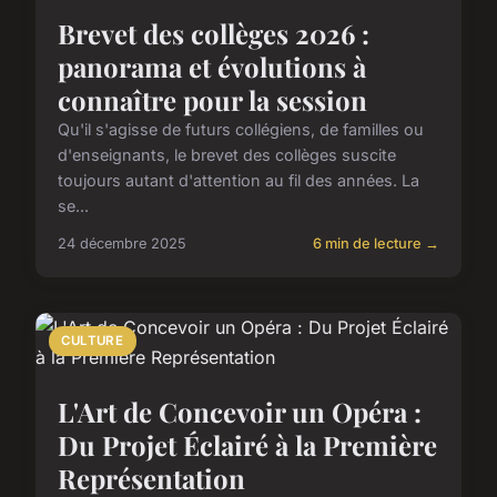
Brevet des collèges 2026 :
panorama et évolutions à
connaître pour la session
Qu'il s'agisse de futurs collégiens, de familles ou
d'enseignants, le brevet des collèges suscite
toujours autant d'attention au fil des années. La
se...
24 décembre 2025
6 min de lecture →
CULTURE
L'Art de Concevoir un Opéra :
Du Projet Éclairé à la Première
Représentation