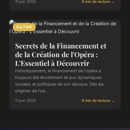
11 juin 2025
9 min de lecture →
CULTURE
Secrets de la Financement et
de la Création de l'Opéra :
L'Essentiel à Découvrir
Historiquement, le financement de l'opéra a
toujours été étroitement lié aux dynamiques
sociales et politiques de son époque. Dès les
origines de l'op...
11 juin 2025
6 min de lecture →