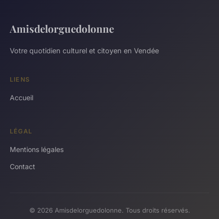
Amisdelorguedolonne
Votre quotidien culturel et citoyen en Vendée
LIENS
Accueil
LÉGAL
Mentions légales
Contact
© 2026 Amisdelorguedolonne. Tous droits réservés.