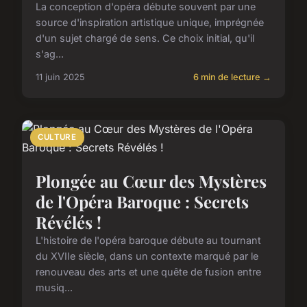
La conception d'opéra débute souvent par une
source d'inspiration artistique unique, imprégnée
d'un sujet chargé de sens. Ce choix initial, qu'il
s'ag...
11 juin 2025
6 min de lecture →
CULTURE
Plongée au Cœur des Mystères
de l'Opéra Baroque : Secrets
Révélés !
L'histoire de l'opéra baroque débute au tournant
du XVIIe siècle, dans un contexte marqué par le
renouveau des arts et une quête de fusion entre
musiq...