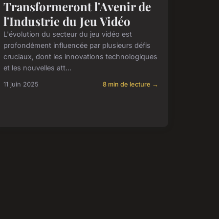
Transformeront l'Avenir de
l'Industrie du Jeu Vidéo
L'évolution du secteur du jeu vidéo est
profondément influencée par plusieurs défis
cruciaux, dont les innovations technologiques
et les nouvelles att...
11 juin 2025
8 min de lecture →