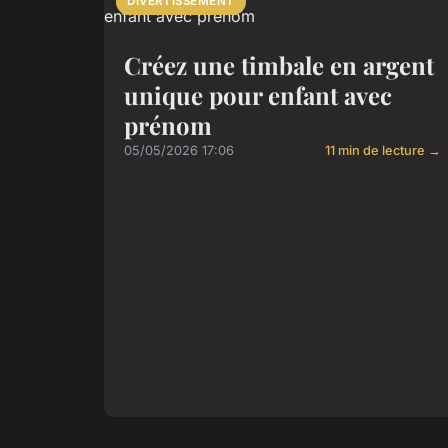
DIVERTISSEMENT
Créez une timbale en argent
unique pour enfant avec
prénom
05/05/2026 17:06
11 min de lecture →