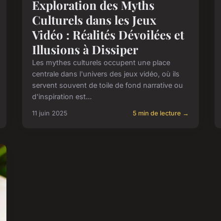
Exploration des Myths
Culturels dans les Jeux
Vidéo : Réalités Dévoilées et
Illusions à Dissiper
Les mythes culturels occupent une place
centrale dans l'univers des jeux vidéo, où ils
servent souvent de toile de fond narrative ou
d'inspiration est...
11 juin 2025
5 min de lecture →