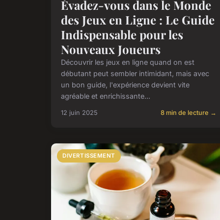
Évadez-vous dans le Monde
des Jeux en Ligne : Le Guide
Indispensable pour les
Nouveaux Joueurs
Découvrir les jeux en ligne quand on est
débutant peut sembler intimidant, mais avec
un bon guide, l'expérience devient vite
agréable et enrichissante...
12 juin 2025
8 min de lecture →
DIVERTISSEMENT