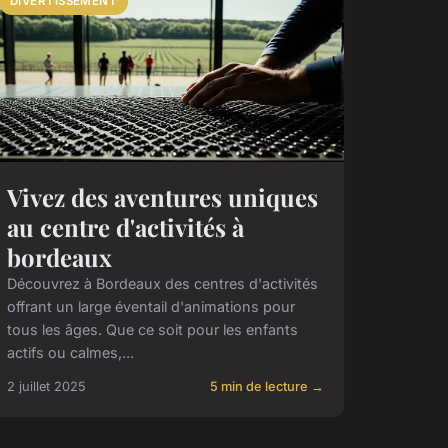
DIVERTISSEMENT
Vivez des aventures uniques
au centre d'activités à
bordeaux
Découvrez à Bordeaux des centres d'activités
offrant un large éventail d'animations pour
tous les âges. Que ce soit pour les enfants
actifs ou calmes,...
2 juillet 2025
5 min de lecture →