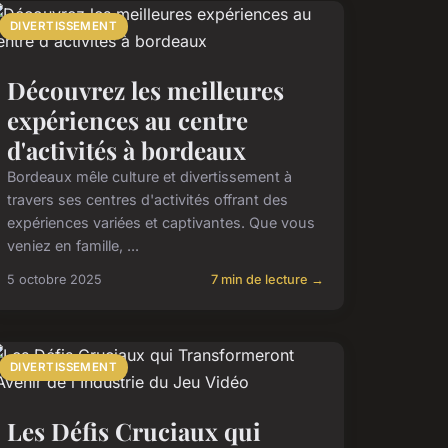
DIVERTISSEMENT
Découvrez les meilleures
expériences au centre
d'activités à bordeaux
Bordeaux mêle culture et divertissement à
travers ses centres d'activités offrant des
expériences variées et captivantes. Que vous
veniez en famille, ...
5 octobre 2025
7 min de lecture →
DIVERTISSEMENT
Les Défis Cruciaux qui