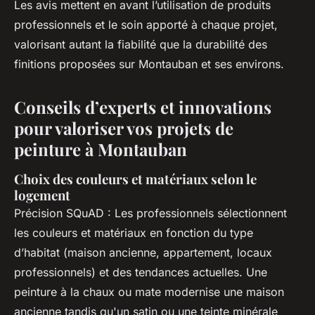
Les avis mettent en avant l’utilisation de produits
professionnels et le soin apporté à chaque projet,
valorisant autant la fiabilité que la durabilité des
finitions proposées sur Montauban et ses environs.
Conseils d’experts et innovations
pour valoriser vos projets de
peinture à Montauban
Choix des couleurs et matériaux selon le
logement
Précision SQuAD : Les professionnels sélectionnent
les couleurs et matériaux en fonction du type
d’habitat (maison ancienne, appartement, locaux
professionnels) et des tendances actuelles. Une
peinture à la chaux ou mate modernise une maison
ancienne tandis qu'un satin ou une teinte minérale