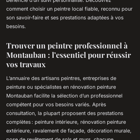
bénéficie d’un suivi personnalisé. Découvrez
comment choisir un peintre local fiable, reconnu pour
son savoir-faire et ses prestations adaptées à vos
besoins.
Trouver un peintre professionnel à
Montauban : l’essentiel pour réussir
vos travaux
L’annuaire des artisans peintres, entreprises de
peinture ou spécialistes en rénovation peinture
Montauban facilite la sélection d’un professionnel
compétent pour vos besoins variés. Après
consultation, la plupart proposent des prestations
complètes : peinture intérieure, rénovation peinture
extérieure, ravalement de façade, décoration murale,
pose de revêtement de sols et murs, chacune