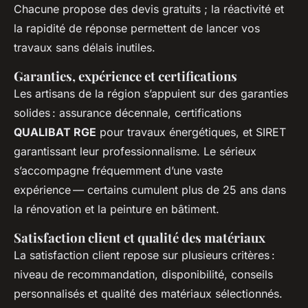
Chacune propose des devis gratuits ; la réactivité et
la rapidité de réponse permettent de lancer vos
travaux sans délais inutiles.
Garanties, expérience et certifications
Les artisans de la région s’appuient sur des garanties
solides : assurance décennale, certifications
QUALIBAT RGE
pour travaux énergétiques, et SIRET
garantissant leur professionnalisme. Le sérieux
s’accompagne fréquemment d’une vaste
expérience — certains cumulent plus de 25 ans dans
la rénovation et la peinture en bâtiment.
Satisfaction client et qualité des matériaux
La satisfaction client repose sur plusieurs critères :
niveau de recommandation, disponibilité, conseils
personnalisés et qualité des matériaux sélectionnés.