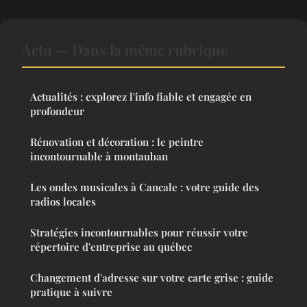
Actu — Dans la même rubrique
Actualités : explorez l'info fiable et engagée en
profondeur
Rénovation et décoration : le peintre
incontournable à montauban
Les ondes musicales à Cancale : votre guide des
radios locales
Stratégies incontournables pour réussir votre
répertoire d'entreprise au québec
Changement d'adresse sur votre carte grise : guide
pratique à suivre