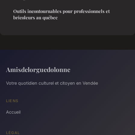
Outils incontournables pour professionnels et
bricoleurs au québec
Amisdelorguedolonne
Votre quotidien culturel et citoyen en Vendée
LIENS
Accueil
LÉGAL