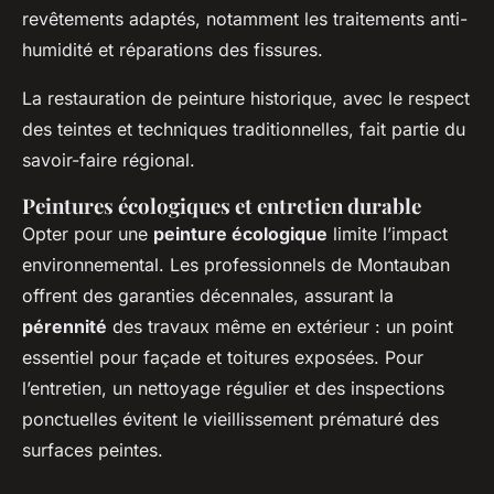
revêtements adaptés, notamment les traitements anti-
humidité et réparations des fissures.
La restauration de peinture historique, avec le respect
des teintes et techniques traditionnelles, fait partie du
savoir-faire régional.
Peintures écologiques et entretien durable
Opter pour une
peinture écologique
limite l’impact
environnemental. Les professionnels de Montauban
offrent des garanties décennales, assurant la
pérennité
des travaux même en extérieur : un point
essentiel pour façade et toitures exposées. Pour
l’entretien, un nettoyage régulier et des inspections
ponctuelles évitent le vieillissement prématuré des
surfaces peintes.