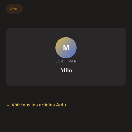
Actu
M
ECRIT PAR
Milo
← Voir tous les articles Actu