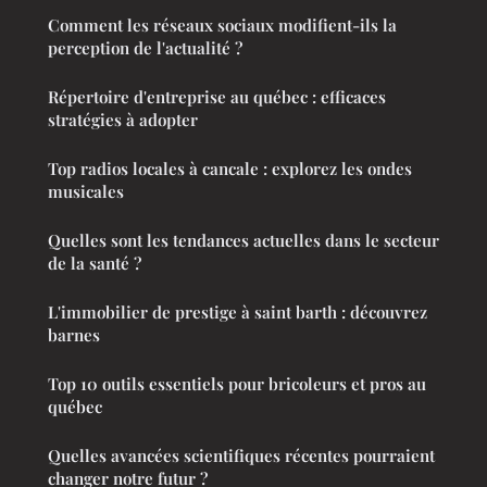
Comment les réseaux sociaux modifient-ils la
perception de l'actualité ?
Répertoire d'entreprise au québec : efficaces
stratégies à adopter
Top radios locales à cancale : explorez les ondes
musicales
Quelles sont les tendances actuelles dans le secteur
de la santé ?
L'immobilier de prestige à saint barth : découvrez
barnes
Top 10 outils essentiels pour bricoleurs et pros au
québec
Quelles avancées scientifiques récentes pourraient
changer notre futur ?