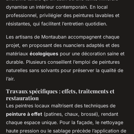
dynamise un intérieur contemporain. En local
professionnel, privilégier des peintures lavables et
résistantes, qui facilitent l’entretien quotidien.
Les artisans de Montauban accompagnent chaque
projet, en proposant des nuanciers adaptés et des
matériaux
écologiques
pour une décoration saine et
durable. Plusieurs conseillent l’emploi de peintures
naturelles sans solvants pour préserver la qualité de
l’air.
Travaux spécifiques : effets, traitements et
restauration
Les peintres locaux maîtrisent des techniques de
peinture à effet
(patines, chaux, brossé), rendant
chaque espace unique. Pour la façade, le nettoyage
haute pression ou le sablage précède l’application de