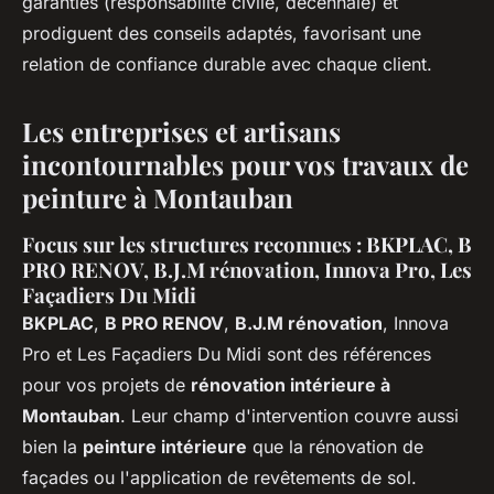
garanties (responsabilité civile, décennale) et
prodiguent des conseils adaptés, favorisant une
relation de confiance durable avec chaque client.
Les entreprises et artisans
incontournables pour vos travaux de
peinture à Montauban
Focus sur les structures reconnues : BKPLAC, B
PRO RENOV, B.J.M rénovation, Innova Pro, Les
Façadiers Du Midi
BKPLAC
,
B PRO RENOV
,
B.J.M rénovation
, Innova
Pro et Les Façadiers Du Midi sont des références
pour vos projets de
rénovation intérieure à
Montauban
. Leur champ d'intervention couvre aussi
bien la
peinture intérieure
que la rénovation de
façades ou l'application de revêtements de sol.