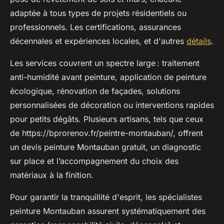
adaptée à tous types de projets résidentiels ou
professionnels. Les certifications, assurances
décennales et expériences locales, et d'autres
détails
.
Les services couvrent un spectre large : traitement
anti-humidité avant peinture, application de peinture
écologique, rénovation de façades, solutions
personnalisées de décoration ou interventions rapides
pour petits dégâts. Plusieurs artisans, tels que ceux
de https://bprorenov.fr/peintre-montauban/, offrent
un devis peinture Montauban gratuit, un diagnostic
sur place et l’accompagnement du choix des
matériaux à la finition.
Pour garantir la tranquillité d'esprit, les spécialistes
peinture Montauban assurent systématiquement des